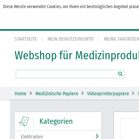
Diese Wesite verwendet Cookies, um Ihnen ein bestmögliches Angebot präsen
STARTSEITE
MEIN BENUTZERKONTO
MEINE FAVORITE
Webshop für Medizinprodu
Home
Medizinische Papiere
Videoprinterpapiere
Kategorien
Elektroden