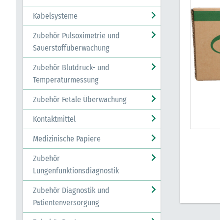
Kabelsysteme
Zubehör Pulsoximetrie und
Sauerstoffüberwachung
Zubehör Blutdruck- und
Temperaturmessung
Zubehör Fetale Überwachung
Kontaktmittel
Medizinische Papiere
Zubehör
Lungenfunktionsdiagnostik
Zubehör Diagnostik und
Patientenversorgung