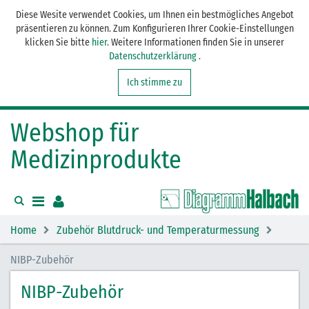
Diese Wesite verwendet Cookies, um Ihnen ein bestmögliches Angebot
präsentieren zu können. Zum Konfigurieren Ihrer Cookie-Einstellungen
klicken Sie bitte
hier
. Weitere Informationen finden Sie in unserer
Datenschutzerklärung
.
Ich stimme zu
Webshop für
Medizinprodukte
Home
Zubehör Blutdruck- und Temperaturmessung
NIBP-Zubehör
NIBP-Zubehör