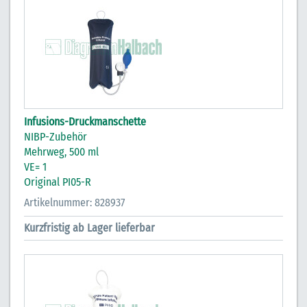
Infusions-Druckmanschette
NIBP-Zubehör
Mehrweg, 500 ml
VE= 1
Original PI05-R
Artikelnummer: 828937
Kurzfristig ab Lager lieferbar