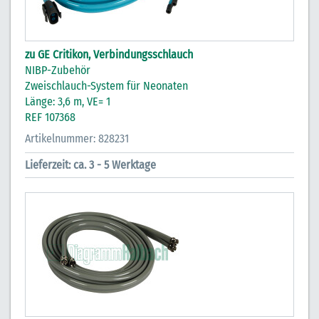
zu GE Critikon, Verbindungsschlauch
NIBP-Zubehör
Zweischlauch-System für Neonaten
Länge: 3,6 m, VE= 1
REF 107368
Artikelnummer: 828231
Lieferzeit: ca. 3 - 5 Werktage