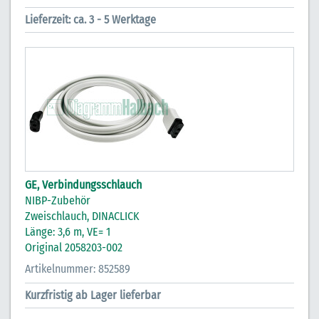
Lieferzeit: ca. 3 - 5 Werktage
GE, Verbindungsschlauch
NIBP-Zubehör
Zweischlauch, DINACLICK
Länge: 3,6 m, VE= 1
Original 2058203-002
Artikelnummer: 852589
Kurzfristig ab Lager lieferbar