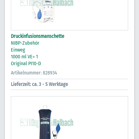
Druckinfusionsmanschette
NIBP-Zubehör
Einweg
1000 ml VE= 1
Original PI10-D
Artikelnummer: 828934
Lieferzeit: ca. 3 - 5 Werktage