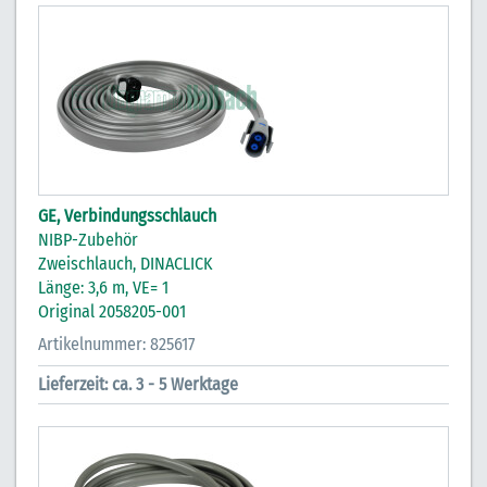
GE, Verbindungsschlauch
NIBP-Zubehör
Zweischlauch, DINACLICK
Länge: 3,6 m, VE= 1
Original 2058205-001
Artikelnummer: 825617
Lieferzeit: ca. 3 - 5 Werktage