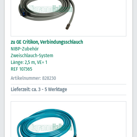
zu GE Critikon, Verbindungsschlauch
NIBP-Zubehör
Zweischlauch-System
Länge: 2,5 m, VE= 1
REF 107365
Artikelnummer: 828230
Lieferzeit: ca. 3 - 5 Werktage