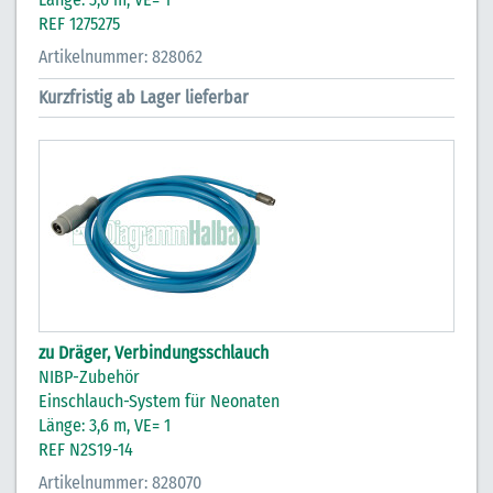
REF 1275275
Artikelnummer: 828062
Kurzfristig ab Lager lieferbar
zu Dräger, Verbindungsschlauch
NIBP-Zubehör
Einschlauch-System für Neonaten
Länge: 3,6 m, VE= 1
REF N2S19-14
Artikelnummer: 828070