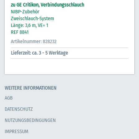
zu GE Critikon, Verbindungsschlauch
NIBP-Zubehör
Zweischlauch-System
Länge: 3,6 m, VE= 1
REF 8841
Artikelnummer: 828232
Lieferzeit: ca. 3 - 5 Werktage
WEITERE INFORMATIONEN
AGB
DATENSCHUTZ
NUTZUNGSBEDINGUNGEN
IMPRESSUM