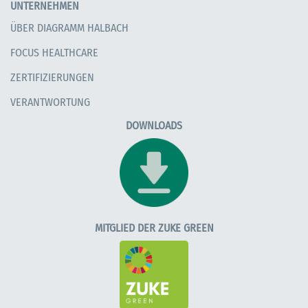
UNTERNEHMEN
ÜBER DIAGRAMM HALBACH
FOCUS HEALTHCARE
ZERTIFIZIERUNGEN
VERANTWORTUNG
DOWNLOADS
MITGLIED DER ZUKE GREEN