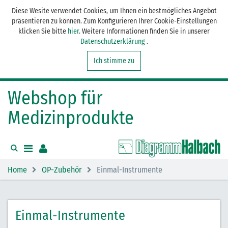
Diese Wesite verwendet Cookies, um Ihnen ein bestmögliches Angebot
präsentieren zu können. Zum Konfigurieren Ihrer Cookie-Einstellungen
klicken Sie bitte
hier
. Weitere Informationen finden Sie in unserer
Datenschutzerklärung
.
Ich stimme zu
Webshop für
Medizinprodukte
Home
OP-Zubehör
Einmal-Instrumente
Einmal-Instrumente