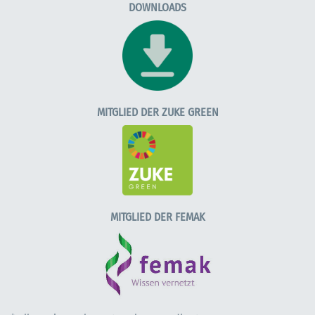
DOWNLOADS
MITGLIED DER ZUKE GREEN
MITGLIED DER FEMAK