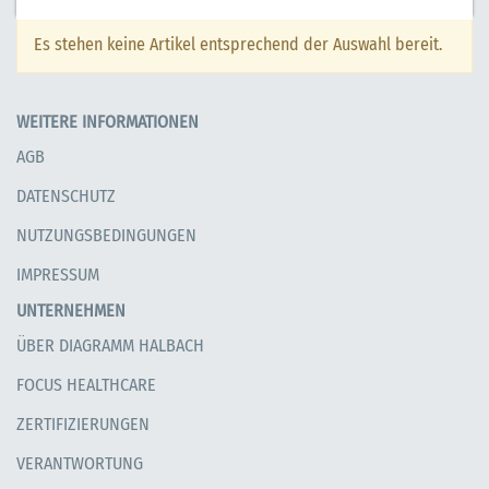
Es stehen keine Artikel entsprechend der Auswahl bereit.
WEITERE INFORMATIONEN
AGB
DATENSCHUTZ
NUTZUNGSBEDINGUNGEN
IMPRESSUM
UNTERNEHMEN
ÜBER DIAGRAMM HALBACH
FOCUS HEALTHCARE
ZERTIFIZIERUNGEN
VERANTWORTUNG