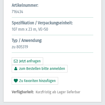
Artikelnummer:
716434
Spezifikation / Verpackungseinheit:
107 mm x 23 m, VE=50
Typ / Anwendung:
zu 805319
Jetzt anfragen
zum Bestellen bitte anmelden
Zu Favoriten hinzufügen
Verfügbarkeit:
Kurzfristig ab Lager lieferbar