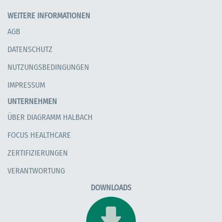
WEITERE INFORMATIONEN
AGB
DATENSCHUTZ
NUTZUNGSBEDINGUNGEN
IMPRESSUM
UNTERNEHMEN
ÜBER DIAGRAMM HALBACH
FOCUS HEALTHCARE
ZERTIFIZIERUNGEN
VERANTWORTUNG
DOWNLOADS