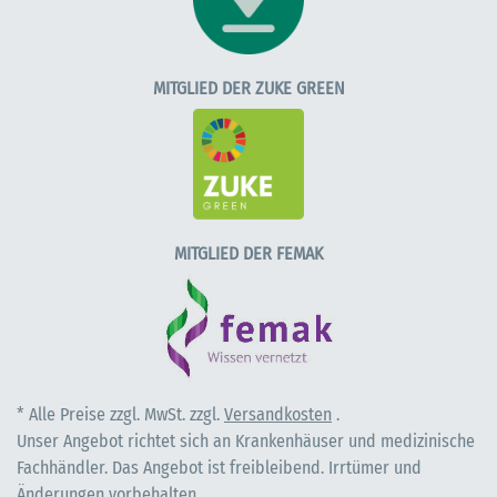
MITGLIED DER ZUKE GREEN
MITGLIED DER FEMAK
* Alle Preise zzgl. MwSt. zzgl.
Versandkosten
.
Unser Angebot richtet sich an Krankenhäuser und medizinische
Fachhändler. Das Angebot ist freibleibend. Irrtümer und
Änderungen vorbehalten.