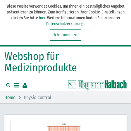
Diese Wesite verwendet Cookies, um Ihnen ein bestmögliches Angebot
präsentieren zu können. Zum Konfigurieren Ihrer Cookie-Einstellungen
klicken Sie bitte
hier
. Weitere Informationen finden Sie in unserer
Datenschutzerklärung
.
Ich stimme zu
Webshop für
Medizinprodukte
Home
Physio Control