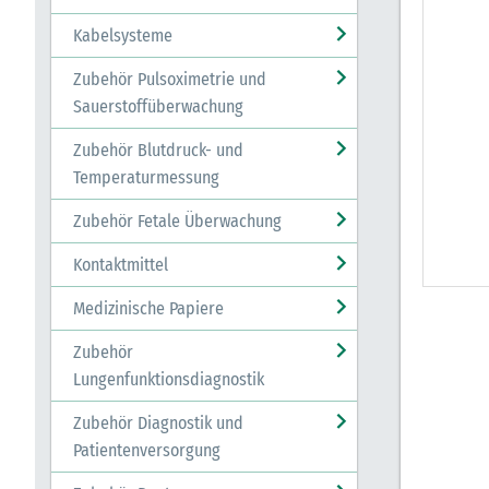
Kabelsysteme
Zubehör Pulsoximetrie und
Sauerstoffüberwachung
Zubehör Blutdruck- und
Temperaturmessung
Zubehör Fetale Überwachung
Kontaktmittel
Medizinische Papiere
Zubehör
Lungenfunktionsdiagnostik
Zubehör Diagnostik und
Patientenversorgung