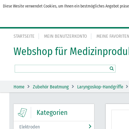
Diese Wesite verwendet Cookies, um Ihnen ein bestmögliches Angebot präsen
STARTSEITE
MEIN BENUTZERKONTO
MEINE FAVORITE
Webshop für Medizinprodu
Home
Zubehör Beatmung
Laryngoskop-Handgriffe
Kategorien
Elektroden