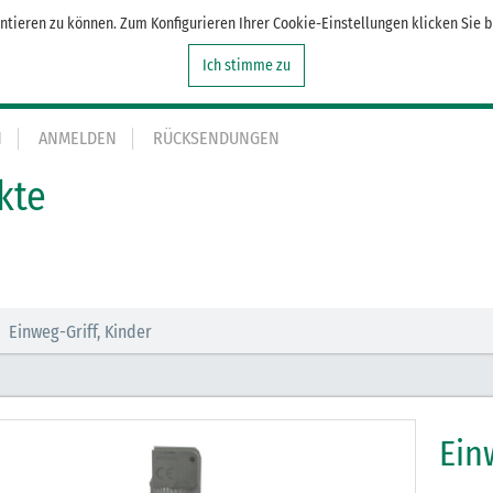
tieren zu können. Zum Konfigurieren Ihrer Cookie-Einstellungen klicken Sie b
Ich stimme zu
N
ANMELDEN
RÜCKSENDUNGEN
kte
Einweg-Griff, Kinder
Ein