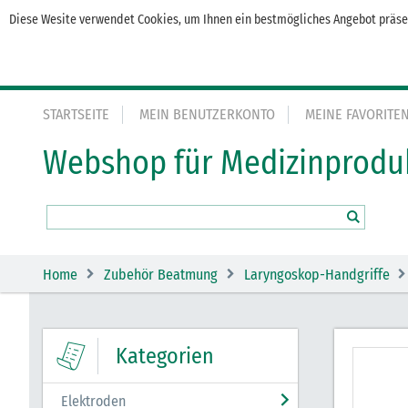
Diese Wesite verwendet Cookies, um Ihnen ein bestmögliches Angebot präsen
STARTSEITE
MEIN BENUTZERKONTO
MEINE FAVORITE
Webshop für Medizinprodu
Home
Zubehör Beatmung
Laryngoskop-Handgriffe
Kategorien
Elektroden