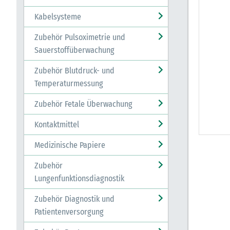
Kabelsysteme
Zubehör Pulsoximetrie und
Sauerstoffüberwachung
Zubehör Blutdruck- und
Temperaturmessung
Zubehör Fetale Überwachung
Kontaktmittel
Medizinische Papiere
Zubehör
Lungenfunktionsdiagnostik
Zubehör Diagnostik und
Patientenversorgung