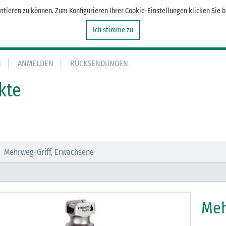
tieren zu können. Zum Konfigurieren Ihrer Cookie-Einstellungen klicken Sie b
Ich stimme zu
N
ANMELDEN
RÜCKSENDUNGEN
kte
Mehrweg-Griff, Erwachsene
Meh