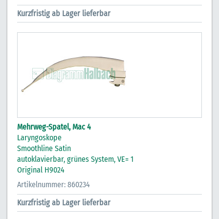
Kurzfristig ab Lager lieferbar
Mehrweg-Spatel, Mac 4
Laryngoskope
Smoothline Satin
autoklavierbar, grünes System, VE= 1
Original H9024
Artikelnummer: 860234
Kurzfristig ab Lager lieferbar