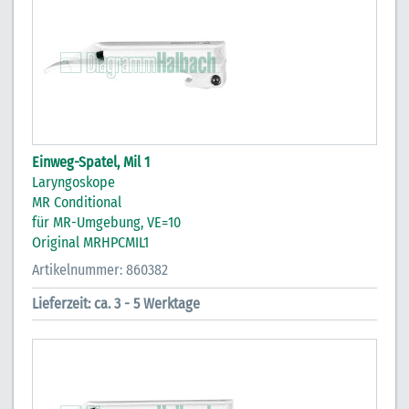
Einweg-Spatel, Mil 1
Laryngoskope
MR Conditional
für MR-Umgebung, VE=10
Original MRHPCMIL1
Artikelnummer: 860382
Lieferzeit: ca. 3 - 5 Werktage