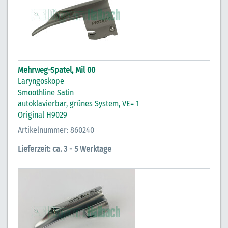
Mehrweg-Spatel, Mil 00
Laryngoskope
Smoothline Satin
autoklavierbar, grünes System, VE= 1
Original H9029
Artikelnummer: 860240
Lieferzeit: ca. 3 - 5 Werktage