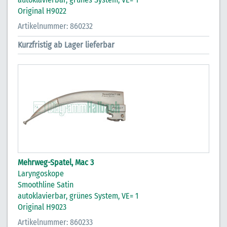
Original H9022
Artikelnummer: 860232
Kurzfristig ab Lager lieferbar
Mehrweg-Spatel, Mac 3
Laryngoskope
Smoothline Satin
autoklavierbar, grünes System, VE= 1
Original H9023
Artikelnummer: 860233