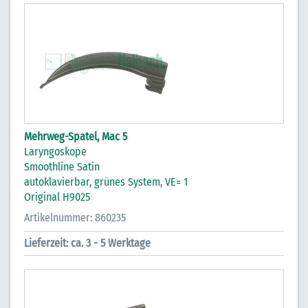
Mehrweg-Spatel, Mac 5
Laryngoskope
Smoothline Satin
autoklavierbar, grünes System, VE= 1
Original H9025
Artikelnummer: 860235
Lieferzeit: ca. 3 - 5 Werktage