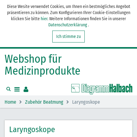
Diese Wesite verwendet Cookies, um Ihnen ein bestmögliches Angebot
präsentieren zu können. Zum Konfigurieren Ihrer Cookie-Einstellungen
klicken Sie bitte
hier
. Weitere Informationen finden Sie in unserer
Datenschutzerklärung
.
Ich stimme zu
Webshop für
Medizinprodukte
Home
Zubehör Beatmung
Laryngoskope
Laryngoskope