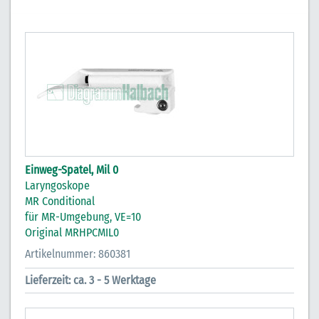
Einweg-Spatel, Mil 0
Laryngoskope
MR Conditional
für MR-Umgebung, VE=10
Original MRHPCMIL0
Artikelnummer: 860381
Lieferzeit: ca. 3 - 5 Werktage