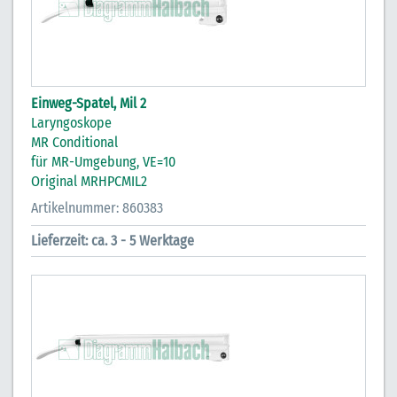
Einweg-Spatel, Mil 2
Laryngoskope
MR Conditional
für MR-Umgebung, VE=10
Original MRHPCMIL2
Artikelnummer: 860383
Lieferzeit: ca. 3 - 5 Werktage