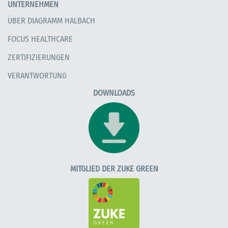
UNTERNEHMEN
ÜBER DIAGRAMM HALBACH
FOCUS HEALTHCARE
ZERTIFIZIERUNGEN
VERANTWORTUNG
DOWNLOADS
MITGLIED DER ZUKE GREEN