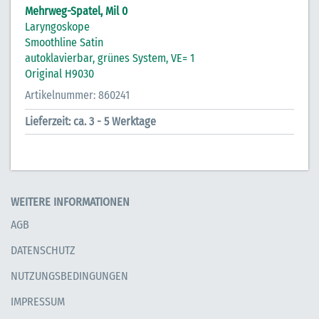
Mehrweg-Spatel, Mil 0
Laryngoskope
Smoothline Satin
autoklavierbar, grünes System, VE= 1
Original H9030
Artikelnummer: 860241
Lieferzeit: ca. 3 - 5 Werktage
WEITERE INFORMATIONEN
AGB
DATENSCHUTZ
NUTZUNGSBEDINGUNGEN
IMPRESSUM