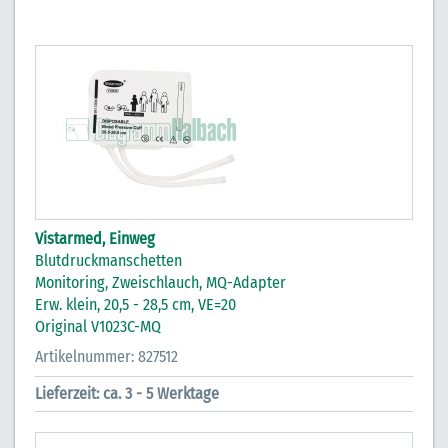
Vistarmed, Einweg
Blutdruckmanschetten
Monitoring, Zweischlauch, MQ-Adapter
Erw. klein, 20,5 - 28,5 cm, VE=20
Original V1023C-MQ
Artikelnummer: 827512
Lieferzeit: ca. 3 - 5 Werktage