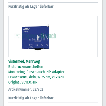
Kurzfristig ab Lager lieferbar
Vistarmed, Mehrweg
Blutdruckmanschetten
Monitoring, Einschlauch, HP-Adapter
Erwachsene, klein, 17-25 cm, VE=1/20
Original V0113C-HP
Artikelnummer: 827902
Kurzfristig ab Lager lieferbar