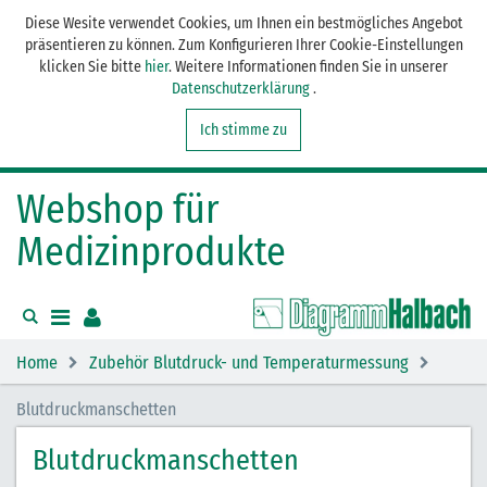
Diese Wesite verwendet Cookies, um Ihnen ein bestmögliches Angebot
präsentieren zu können. Zum Konfigurieren Ihrer Cookie-Einstellungen
klicken Sie bitte
hier
. Weitere Informationen finden Sie in unserer
Datenschutzerklärung
.
Ich stimme zu
Webshop für
Medizinprodukte
Home
Zubehör Blutdruck- und Temperaturmessung
Blutdruckmanschetten
Blutdruckmanschetten