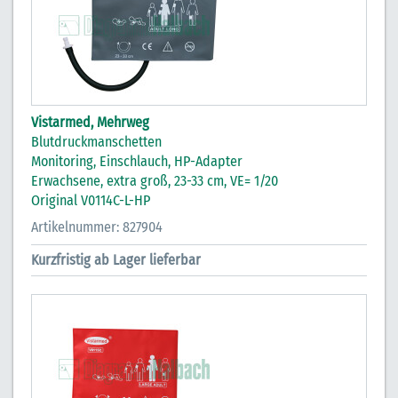
Vistarmed, Mehrweg
Blutdruckmanschetten
Monitoring, Einschlauch, HP-Adapter
Erwachsene, extra groß, 23-33 cm, VE= 1/20
Original V0114C-L-HP
Artikelnummer: 827904
Kurzfristig ab Lager lieferbar