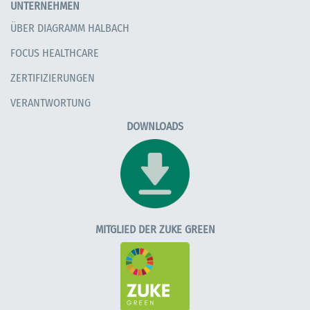
UNTERNEHMEN
ÜBER DIAGRAMM HALBACH
FOCUS HEALTHCARE
ZERTIFIZIERUNGEN
VERANTWORTUNG
DOWNLOADS
MITGLIED DER ZUKE GREEN