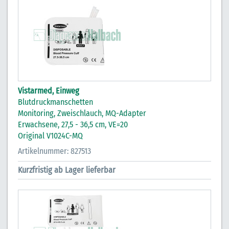
Vistarmed, Einweg
Blutdruckmanschetten
Monitoring, Zweischlauch, MQ-Adapter
Erwachsene, 27,5 - 36,5 cm, VE=20
Original V1024C-MQ
Artikelnummer: 827513
Kurzfristig ab Lager lieferbar