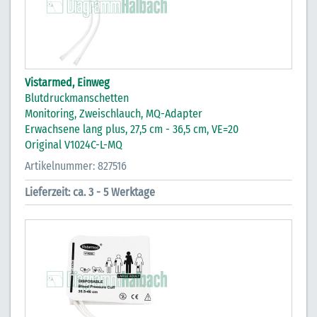
Vistarmed, Einweg
Blutdruckmanschetten
Monitoring, Zweischlauch, MQ-Adapter
Erwachsene lang plus, 27,5 cm - 36,5 cm, VE=20
Original V1024C-L-MQ
Artikelnummer: 827516
Lieferzeit: ca. 3 - 5 Werktage