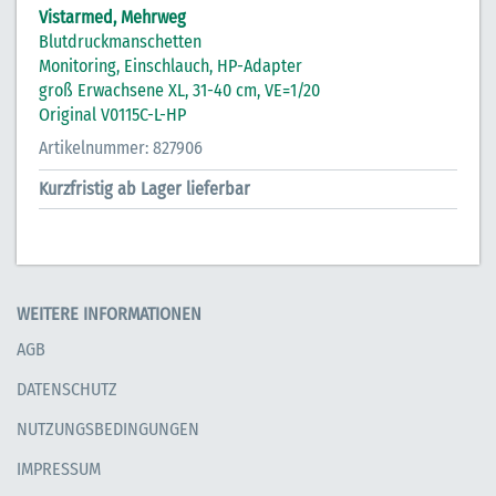
Vistarmed, Mehrweg
Blutdruckmanschetten
Monitoring, Einschlauch, HP-Adapter
groß Erwachsene XL, 31-40 cm, VE=1/20
Original V0115C-L-HP
Artikelnummer: 827906
Kurzfristig ab Lager lieferbar
WEITERE INFORMATIONEN
AGB
DATENSCHUTZ
NUTZUNGSBEDINGUNGEN
IMPRESSUM