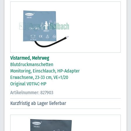
Vistarmed, Mehrweg
Blutdruckmanschetten
Monitoring, Einschlauch, HP-Adapter
Erwachsene, 23-33 cm, VE=1/20
Original V0114C-HP
Artikelnummer: 827903
Kurzfristig ab Lager lieferbar