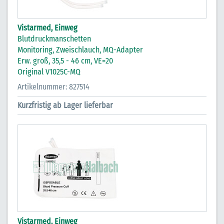
Vistarmed, Einweg
Blutdruckmanschetten
Monitoring, Zweischlauch, MQ-Adapter
Erw. groß, 35,5 - 46 cm, VE=20
Original V1025C-MQ
Artikelnummer: 827514
Kurzfristig ab Lager lieferbar
Vistarmed, Einweg