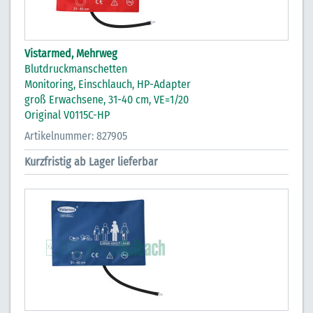
Vistarmed, Mehrweg
Blutdruckmanschetten
Monitoring, Einschlauch, HP-Adapter
groß Erwachsene, 31-40 cm, VE=1/20
Original V0115C-HP
Artikelnummer: 827905
Kurzfristig ab Lager lieferbar