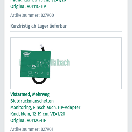
Original V0111C-HP
Artikelnummer: 827900
Kurzfristig ab Lager lieferbar
Vistarmed, Mehrweg
Blutdruckmanschetten
Monitoring, Einschlauch, HP-Adapter
Kind, klein, 12-19 cm, VE=1/20
Original V0112C-HP
Artikelnummer: 827901