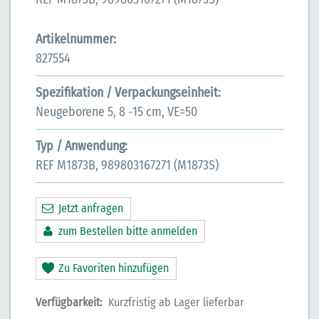
Artikelnummer:
827554
Spezifikation / Verpackungseinheit:
Neugeborene 5, 8 -15 cm, VE=50
Typ / Anwendung:
REF M1873B, 989803167271 (M1873S)
Jetzt anfragen
zum Bestellen bitte anmelden
Zu Favoriten hinzufügen
Verfügbarkeit:
Kurzfristig ab Lager lieferbar