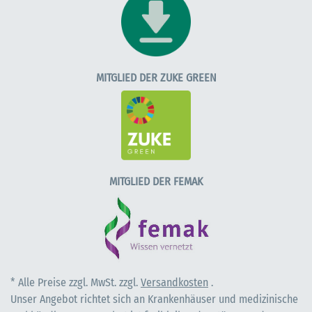
MITGLIED DER ZUKE GREEN
MITGLIED DER FEMAK
* Alle Preise zzgl. MwSt. zzgl.
Versandkosten
.
Unser Angebot richtet sich an Krankenhäuser und medizinische