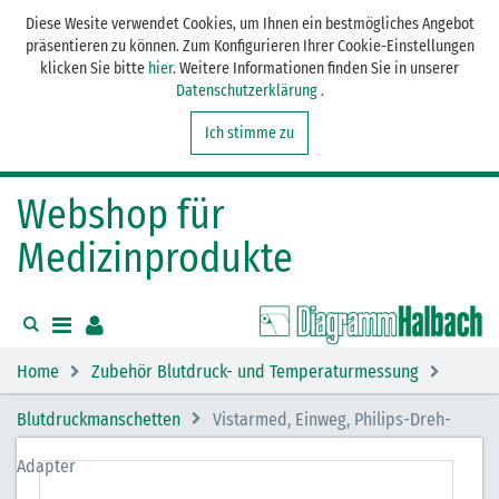
Diese Wesite verwendet Cookies, um Ihnen ein bestmögliches Angebot
präsentieren zu können. Zum Konfigurieren Ihrer Cookie-Einstellungen
klicken Sie bitte
hier
. Weitere Informationen finden Sie in unserer
Datenschutzerklärung
.
Ich stimme zu
Webshop für
Medizinprodukte
Home
Zubehör Blutdruck- und Temperaturmessung
Blutdruckmanschetten
Vistarmed, Einweg, Philips-Dreh-
Adapter