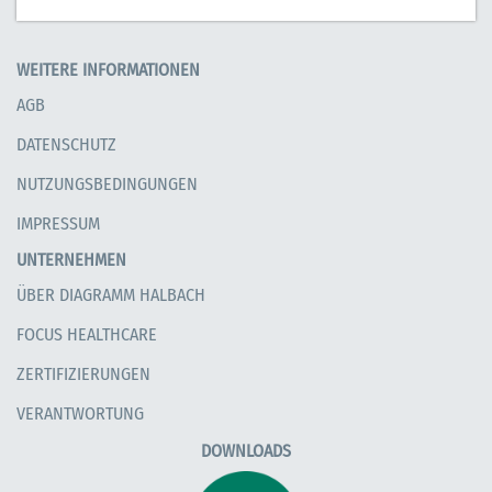
WEITERE INFORMATIONEN
AGB
DATENSCHUTZ
NUTZUNGSBEDINGUNGEN
IMPRESSUM
UNTERNEHMEN
ÜBER DIAGRAMM HALBACH
FOCUS HEALTHCARE
ZERTIFIZIERUNGEN
VERANTWORTUNG
DOWNLOADS