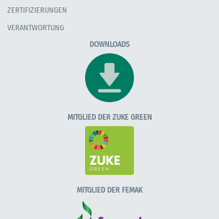
ZERTIFIZIERUNGEN
VERANTWORTUNG
DOWNLOADS
MITGLIED DER ZUKE GREEN
MITGLIED DER FEMAK