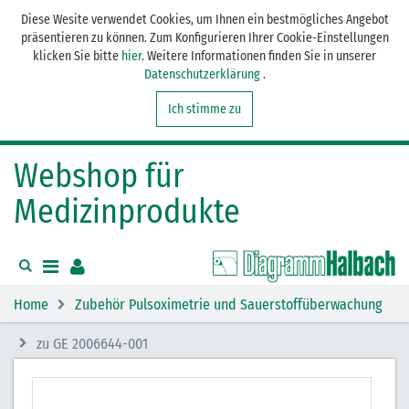
Diese Wesite verwendet Cookies, um Ihnen ein bestmögliches Angebot
präsentieren zu können. Zum Konfigurieren Ihrer Cookie-Einstellungen
klicken Sie bitte
hier
. Weitere Informationen finden Sie in unserer
Datenschutzerklärung
.
Ich stimme zu
Webshop für
Medizinprodukte
Home
Zubehör Pulsoximetrie und Sauerstoffüberwachung
zu GE 2006644-001