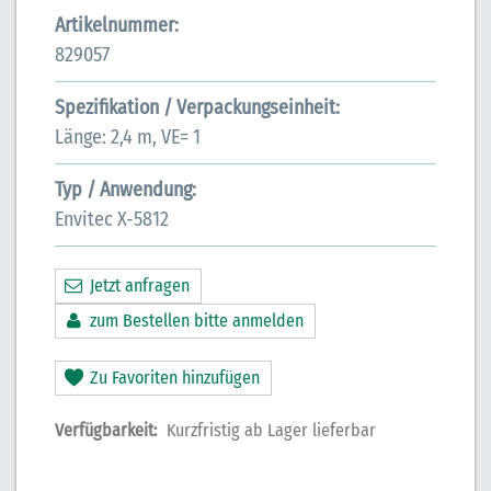
Artikelnummer:
829057
Spezifikation / Verpackungseinheit:
Länge: 2,4 m, VE= 1
Typ / Anwendung:
Envitec X-5812
Jetzt anfragen
zum Bestellen bitte anmelden
Zu Favoriten hinzufügen
Verfügbarkeit:
Kurzfristig ab Lager lieferbar